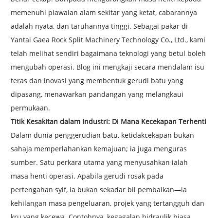
memenuhi piawaian alam sekitar yang ketat, cabarannya
adalah nyata, dan taruhannya tinggi. Sebagai pakar di
Yantai Gaea Rock Split Machinery Technology Co., Ltd., kami
telah melihat sendiri bagaimana teknologi yang betul boleh
mengubah operasi. Blog ini mengkaji secara mendalam isu
teras dan inovasi yang membentuk gerudi batu yang
dipasang, menawarkan pandangan yang melangkaui
permukaan.
Titik Kesakitan dalam Industri: Di ​​Mana Kecekapan Terhenti
Dalam dunia penggerudian batu, ketidakcekapan bukan
sahaja memperlahankan kemajuan; ia juga menguras
sumber. Satu perkara utama yang menyusahkan ialah
masa henti operasi. Apabila gerudi rosak pada
pertengahan syif, ia bukan sekadar bil pembaikan—ia
kehilangan masa pengeluaran, projek yang tertangguh dan
kru yang kecewa. Contohnya, kegagalan hidraulik biasa