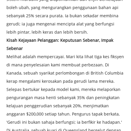
boleh ubah, yang mengurangkan penggunaan bahan api
sebanyak 25% secara purata. Ia bukan sekadar membina
gerudi; ia juga mengenai mencipta alat yang berfungsi
lebih pintar, lebih keras dan lebih bersih.
Kisah Kejayaan Pelanggan: Keputusan Sebenar, Impak
Sebenar
Melihat adalah mempercayai. Mari kita lihat tiga kes fiksyen
di mana penyelesaian kami membuat perbezaan. Di
Kanada, sebuah syarikat perlombongan di British Columbia
kerap mengalami kerosakan pada gerudi lama mereka.
Selepas bertukar kepada model kami, mereka melaporkan
pengurangan masa henti sebanyak 35% dan peningkatan
kelajuan penggerudian sebanyak 20%, menjimatkan
anggaran $200,000 setiap tahun. Pengurus tapak berkata,
'Gerudi ini bukan sahaja berfungsi; ia berfikir ke hadapan.'
Di Australia, sebuah kuari di Queensland bergelut dengan