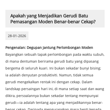
Apakah yang Menjadikan Gerudi Batu
Pemasangan Moden Benar-benar Cekap?
28-01-2026
Pengenalan: Degupan Jantung Perlombongan Moden
Bayangkan sebuah tapak perlombongan pada waktu subuh,
di mana dentuman berirama gerudi batu yang dipasang
bergema di seluruh kuari. Ini bukan sekadar bunyi bising;
ia adalah denyutan produktiviti. Namun, tidak semua
gerudi mengekalkan rentak ini dengan cekap. Dalam
landskap persaingan hari ini, di mana setiap saat dan wang
dikira, persoalannya bukan sekadar tentang mempunyai
gerudi—ia adalah tentang apa yang menjadikannya benar-
benar cekap. Daripada mengurangkan masa henti kepada