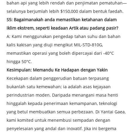
bahan api yang lebih rendah dan penjimatan pematuhan—
selalunya berjumlah lebih $150,000 dalam bentuk faedah.
S5: Bagaimanakah anda memastikan ketahanan dalam
iklim ekstrem, seperti keadaan Artik atau padang pasir?
A: Kami menggunakan pengedap tahan suhu dan bahan
kalis kakisan yang diuji mengikut MIL-STD-810G,
memastikan operasi yang boleh dipercayai dari -40°C
hingga 50°C.
Kesimpulan: Memandu Ke Hadapan dengan Yakin
Kecekapan dalam penggerudian batuan terpasang
bukanlah satu kemewahan; ia adalah asas kejayaan
perindustrian moden. Daripada menangani masa henti
hinggalah kepada penerimaan kemampanan, teknologi
yang betul membuatkan semua perbezaan. Di Yantai Gaea,
kami komited untuk menembusi sempadan dengan
penyelesaian yang andal dan inovatif. Jika ini bergema