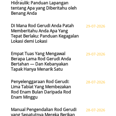
Hidraulik: Panduan Lapangan
tentang Apa yang Diberitahu oleh
Benang Anda
Di Mana Rod Gerudi Anda Patah
29-07-2026
Memberitahu Anda Apa Yang
Tepat Berlaku: Panduan Kegagalan
Lokasi demi Lokasi
Empat Tuas Yang Mengawal
29-07-2026
Berapa Lama Rod Gerudi Anda
Bertahan — Dan Kebanyakan
Tapak Hanya Menarik Satu
Penyelenggaraan Rod Gerudi:
28-07-2026
Lima Tabiat Yang Membezakan
Rod Enam Bulan Daripada Rod
Enam Minggu
Manual Pengendalian Rod Gerudi
28-07-2026
yang Sepatutnya Mereka Berikan