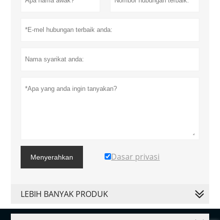
Dasar privasi
Menyerahkan
LEBIH BANYAK PRODUK