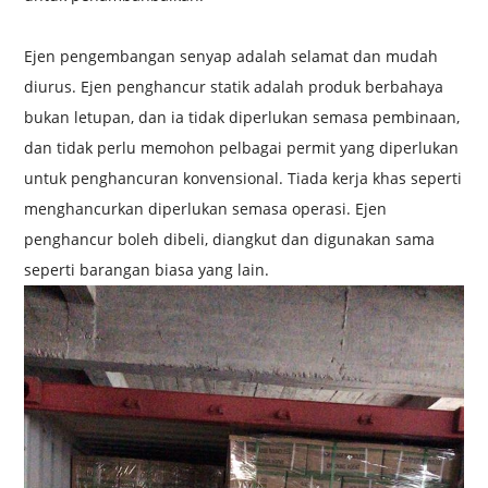
Ejen pengembangan senyap adalah selamat dan mudah
diurus. Ejen penghancur statik adalah produk berbahaya
bukan letupan, dan ia tidak diperlukan semasa pembinaan,
dan tidak perlu memohon pelbagai permit yang diperlukan
untuk penghancuran konvensional. Tiada kerja khas seperti
menghancurkan diperlukan semasa operasi. Ejen
penghancur boleh dibeli, diangkut dan digunakan sama
seperti barangan biasa yang lain.