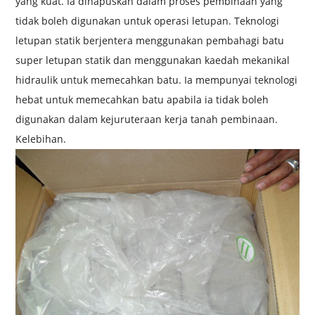
yang kuat. Ia dihapuskan dalam proses pembinaan yang
tidak boleh digunakan untuk operasi letupan. Teknologi
letupan statik berjentera menggunakan pembahagi batu
super letupan statik dan menggunakan kaedah mekanikal
hidraulik untuk memecahkan batu. Ia mempunyai teknologi
hebat untuk memecahkan batu apabila ia tidak boleh
digunakan dalam kejuruteraan kerja tanah pembinaan.
Kelebihan.