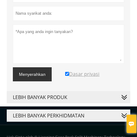
Dasar privasi
Menyerahkan
LEBIH BANYAK PRODUK
LEBIH BANYAK PERKHIDMATAN
