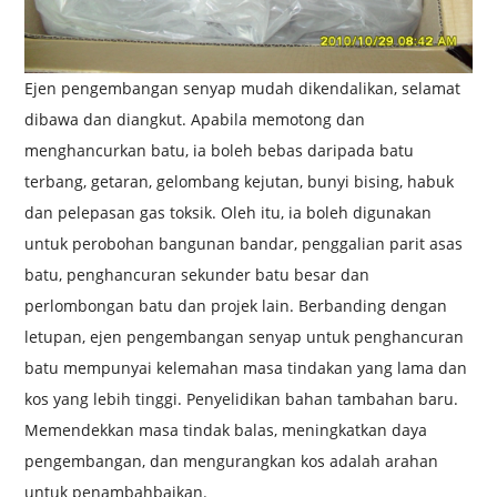
Ejen pengembangan senyap mudah dikendalikan, selamat
dibawa dan diangkut. Apabila memotong dan
menghancurkan batu, ia boleh bebas daripada batu
terbang, getaran, gelombang kejutan, bunyi bising, habuk
dan pelepasan gas toksik. Oleh itu, ia boleh digunakan
untuk perobohan bangunan bandar, penggalian parit asas
batu, penghancuran sekunder batu besar dan
perlombongan batu dan projek lain. Berbanding dengan
letupan, ejen pengembangan senyap untuk penghancuran
batu mempunyai kelemahan masa tindakan yang lama dan
kos yang lebih tinggi. Penyelidikan bahan tambahan baru.
Memendekkan masa tindak balas, meningkatkan daya
pengembangan, dan mengurangkan kos adalah arahan
untuk penambahbaikan.