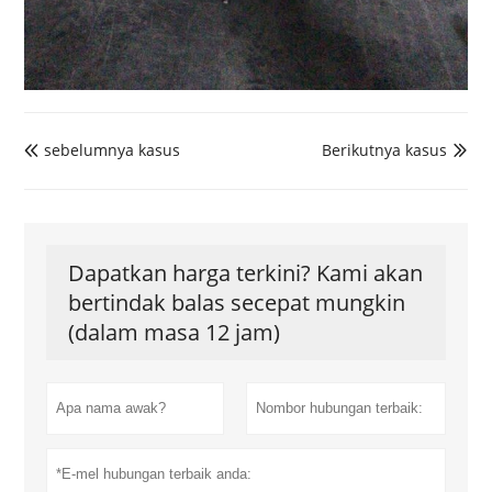
sebelumnya kasus
Berikutnya kasus


Dapatkan harga terkini? Kami akan
bertindak balas secepat mungkin
(dalam masa 12 jam)