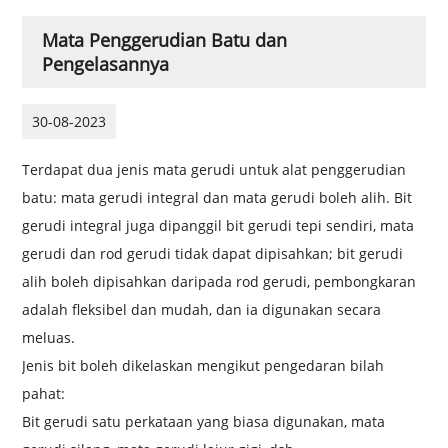
Mata Penggerudian Batu dan
Pengelasannya
30-08-2023
Terdapat dua jenis mata gerudi untuk alat penggerudian
batu: mata gerudi integral dan mata gerudi boleh alih. Bit
gerudi integral juga dipanggil bit gerudi tepi sendiri, mata
gerudi dan rod gerudi tidak dapat dipisahkan; bit gerudi
alih boleh dipisahkan daripada rod gerudi, pembongkaran
adalah fleksibel dan mudah, dan ia digunakan secara
meluas.
Jenis bit boleh dikelaskan mengikut pengedaran bilah
pahat:
Bit gerudi satu perkataan yang biasa digunakan, mata