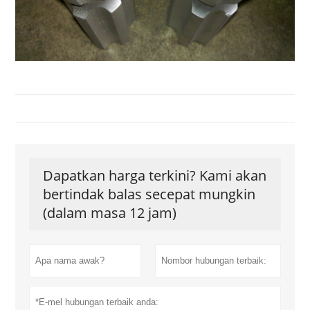
Dapatkan harga terkini? Kami akan
bertindak balas secepat mungkin
(dalam masa 12 jam)