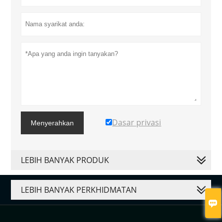
Dasar privasi
Menyerahkan
LEBIH BANYAK PRODUK
LEBIH BANYAK PERKHIDMATAN
