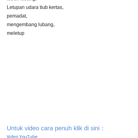
Letupan udara tiub kertas,
pemadat,
mengembang lubang,
meletup
Untuk video cara penuh klik di sini：
Video YouTube