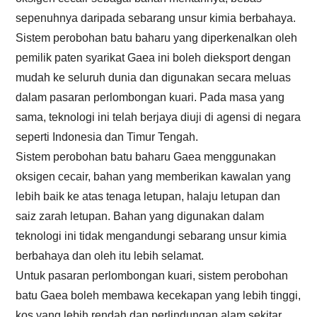
sepenuhnya daripada sebarang unsur kimia berbahaya.
Sistem perobohan batu baharu yang diperkenalkan oleh
pemilik paten syarikat Gaea ini boleh dieksport dengan
mudah ke seluruh dunia dan digunakan secara meluas
dalam pasaran perlombongan kuari. Pada masa yang
sama, teknologi ini telah berjaya diuji di agensi di negara
seperti Indonesia dan Timur Tengah.
Sistem perobohan batu baharu Gaea menggunakan
oksigen cecair, bahan yang memberikan kawalan yang
lebih baik ke atas tenaga letupan, halaju letupan dan
saiz zarah letupan. Bahan yang digunakan dalam
teknologi ini tidak mengandungi sebarang unsur kimia
berbahaya dan oleh itu lebih selamat.
Untuk pasaran perlombongan kuari, sistem perobohan
batu Gaea boleh membawa kecekapan yang lebih tinggi,
kos yang lebih rendah dan perlindungan alam sekitar