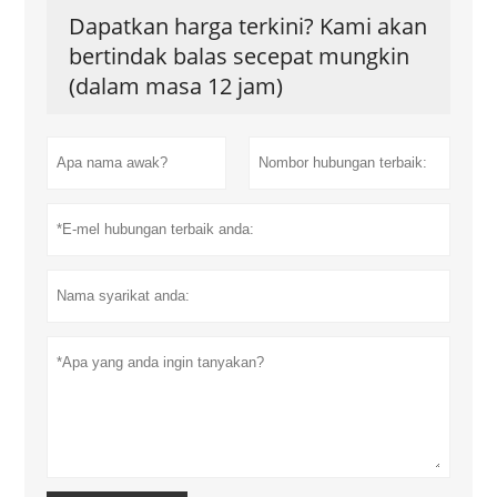
Dapatkan harga terkini? Kami akan
bertindak balas secepat mungkin
(dalam masa 12 jam)