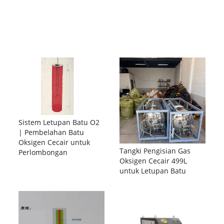
Sistem Letupan Batu O2
| Pembelahan Batu
Oksigen Cecair untuk
Tangki Pengisian Gas
Perlombongan
Oksigen Cecair 499L
untuk Letupan Batu