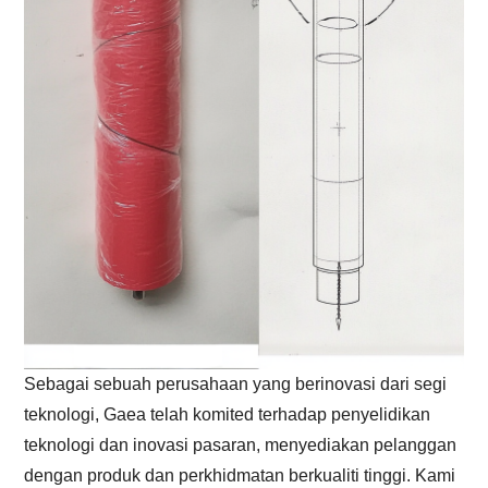
Sebagai sebuah perusahaan yang berinovasi dari segi
teknologi, Gaea telah komited terhadap penyelidikan
teknologi dan inovasi pasaran, menyediakan pelanggan
dengan produk dan perkhidmatan berkualiti tinggi. Kami