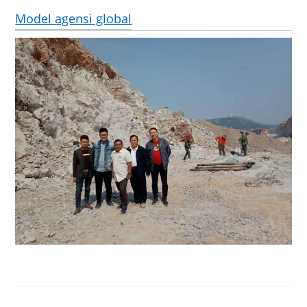
Model agensi global