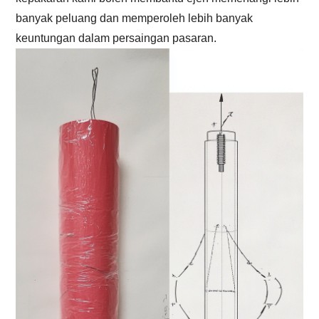
banyak peluang dan memperoleh lebih banyak
keuntungan dalam persaingan pasaran.