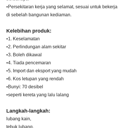
•Persekitaran kerja yang selamat, sesuai untuk bekerja
di sebelah bangunan kediaman.
Kelebihan produk:
•1. Keselamatan
•2. Perlindungan alam sekitar
•3. Boleh dikawal
•4. Tiada pencemaran
•5. Import dan eksport yang mudah
•6. Kos letupan yang rendah
•Bunyi: 70 desibel
•seperti kereta yang lalu lalang
Langkah-langkah:
lubang kain,
tebuk lubang,