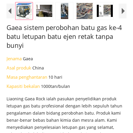
Gaea sistem perobohan batu gas ke-4
batu letupan batu ejen retak tanpa
bunyi
Jenama
Gaea
Asal produk
China
Masa penghantaran
10 hari
Kapasiti bekalan
1000tan/bulan
Liaoning Gaea Rock ialah pasukan penyelidikan produk
letupan gas batu profesional dengan lebih sepuluh tahun
pengalaman dalam bidang perobohan batu. Produk kami
benar-benar bebas bahan kimia dan mesra alam. Kami
menyediakan penyelesaian letupan gas yang selamat,