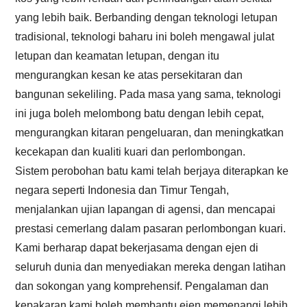
yang lebih baik. Berbanding dengan teknologi letupan
tradisional, teknologi baharu ini boleh mengawal julat
letupan dan keamatan letupan, dengan itu
mengurangkan kesan ke atas persekitaran dan
bangunan sekeliling. Pada masa yang sama, teknologi
ini juga boleh melombong batu dengan lebih cepat,
mengurangkan kitaran pengeluaran, dan meningkatkan
kecekapan dan kualiti kuari dan perlombongan.
Sistem perobohan batu kami telah berjaya diterapkan ke
negara seperti Indonesia dan Timur Tengah,
menjalankan ujian lapangan di agensi, dan mencapai
prestasi cemerlang dalam pasaran perlombongan kuari.
Kami berharap dapat bekerjasama dengan ejen di
seluruh dunia dan menyediakan mereka dengan latihan
dan sokongan yang komprehensif. Pengalaman dan
kepakaran kami boleh membantu ejen memenangi lebih