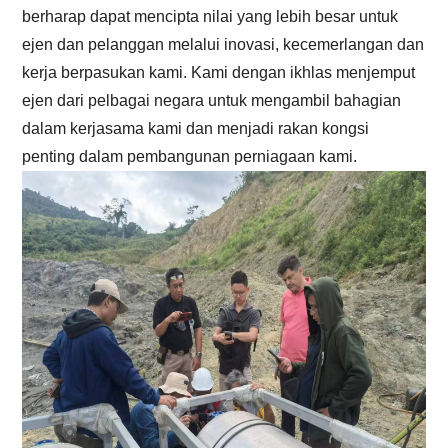
berharap dapat mencipta nilai yang lebih besar untuk
ejen dan pelanggan melalui inovasi, kecemerlangan dan
kerja berpasukan kami. Kami dengan ikhlas menjemput
ejen dari pelbagai negara untuk mengambil bahagian
dalam kerjasama kami dan menjadi rakan kongsi
penting dalam pembangunan perniagaan kami.