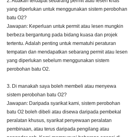
2. Adakah terdapat sebarang permit atau lesen khas
yang diperlukan untuk menggunakan sistem perobohan
batu O2?
Jawapan: Keperluan untuk permit atau lesen mungkin
berbeza bergantung pada bidang kuasa dan projek
tertentu. Adalah penting untuk mematuhi peraturan
tempatan dan mendapatkan sebarang permit atau lesen
yang diperlukan sebelum menggunakan sistem
perobohan batu O2.
3. Di manakah saya boleh membeli atau menyewa
sistem perobohan batu O2?
Jawapan: Daripada syarikat kami, sistem perobohan
batu O2 boleh dibeli atau disewa daripada pembekal
peralatan khusus, syarikat penyewaan peralatan
pembinaan, atau terus daripada pengilang atau