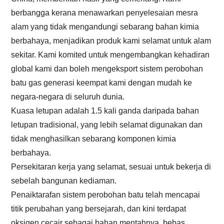
berbangga kerana menawarkan penyelesaian mesra
alam yang tidak mengandungi sebarang bahan kimia
berbahaya, menjadikan produk kami selamat untuk alam
sekitar. Kami komited untuk mengembangkan kehadiran
global kami dan boleh mengeksport sistem perobohan
batu gas generasi keempat kami dengan mudah ke
negara-negara di seluruh dunia.
Kuasa letupan adalah 1.5 kali ganda daripada bahan
letupan tradisional, yang lebih selamat digunakan dan
tidak menghasilkan sebarang komponen kimia
berbahaya.
Persekitaran kerja yang selamat, sesuai untuk bekerja di
sebelah bangunan kediaman.
Penaiktarafan sistem perobohan batu telah mencapai
titik perubahan yang bersejarah, dan kini terdapat
oksigen cecair sebagai bahan mentahnya, bebas