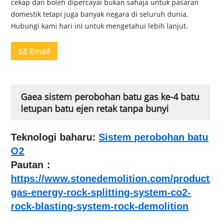
cekap dan boleh dipercayai bukan sahaja untuk pasaran
domestik tetapi juga banyak negara di seluruh dunia.
Hubungi kami hari ini untuk mengetahui lebih lanjut.
Email

Gaea sistem perobohan batu gas ke-4 batu
letupan batu ejen retak tanpa bunyi
Teknologi baharu:
Sistem perobohan batu
O2
Pautan：
https://www.stonedemolition.com/product/o
gas-energy-rock-splitting-system-co2-
rock-blasting-system-rock-demolition