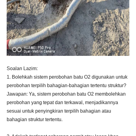
Soalan Lazim:
1. Bolehkah sistem perobohan batu O2 digunakan untuk
perobohan terpilih bahagian-bahagian tertentu struktur?
Jawapan: Ya, sistem perobohan batu O2 membolehkan
perobohan yang tepat dan terkawal, menjadikannya
sesuai untuk penyingkiran terpilih bahagian atau
bahagian struktur tertentu.