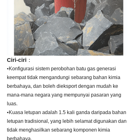
Ciri-ciri
：
•Konfigurasi sistem perobohan batu gas generasi
keempat tidak mengandungi sebarang bahan kimia
berbahaya, dan boleh dieksport dengan mudah ke
mana-mana negara yang mempunyai pasaran yang
luas.
•Kuasa letupan adalah 1.5 kali ganda daripada bahan
letupan tradisional, yang lebih selamat digunakan dan
tidak menghasilkan sebarang komponen kimia
berbahaya.